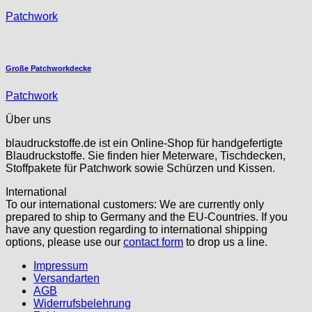
Patchwork
Große Patchworkdecke
Patchwork
Über uns
blaudruckstoffe.de ist ein Online-Shop für handgefertigte
Blaudruckstoffe. Sie finden hier Meterware, Tischdecken,
Stoffpakete für Patchwork sowie Schürzen und Kissen.
International
To our international customers: We are currently only
prepared to ship to Germany and the EU-Countries. If you
have any question regarding to international shipping
options, please use our
contact form
to drop us a line.
Impressum
Versandarten
AGB
Widerrufsbelehrung