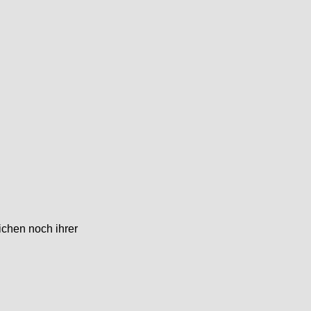
ichen noch ihrer