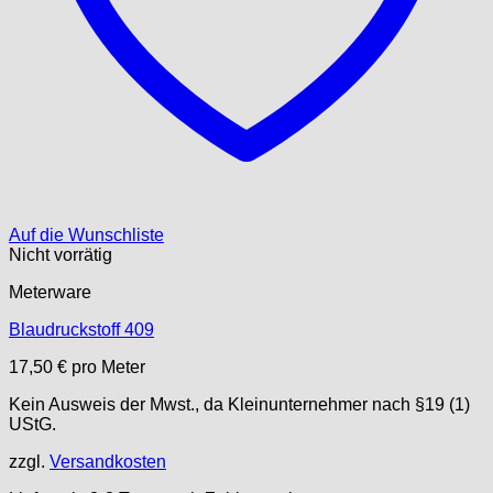
Auf die Wunschliste
Nicht vorrätig
Meterware
Blaudruckstoff 409
17,50
€
pro Meter
Kein Ausweis der Mwst., da Kleinunternehmer nach §19 (1)
UStG.
zzgl.
Versandkosten