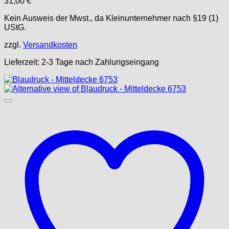
31,00
€
Kein Ausweis der Mwst., da Kleinunternehmer nach §19 (1)
UStG.
zzgl.
Versandkosten
Lieferzeit:
2-3 Tage nach Zahlungseingang