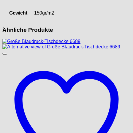
Gewicht
150gr/m2
Ähnliche Produkte