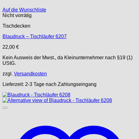
Auf die Wunschliste
Nicht vorrätig
Tischdecken
Blaudruck – Tischläufer 6207
22,00
€
Kein Ausweis der Mwst., da Kleinunternehmer nach §19 (1)
UStG.
zzgl.
Versandkosten
Lieferzeit:
2-3 Tage nach Zahlungseingang