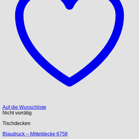
Auf die Wunschliste
Nicht vorrätig
Tischdecken
Blaudruck – Mitteldecke 6758