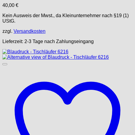
40,00
€
Kein Ausweis der Mwst., da Kleinunternehmer nach §19 (1)
UStG.
zzgl.
Versandkosten
Lieferzeit:
2-3 Tage nach Zahlungseingang