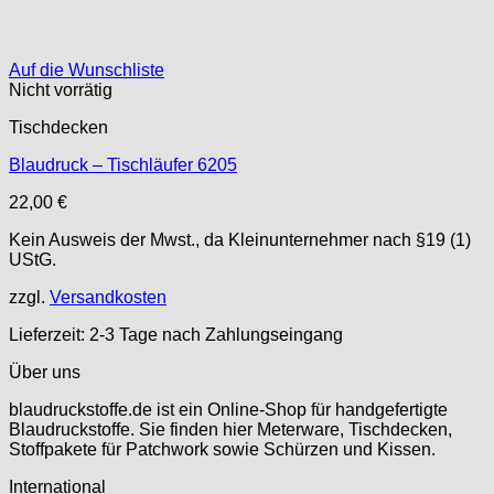
Auf die Wunschliste
Nicht vorrätig
Tischdecken
Blaudruck – Tischläufer 6205
22,00
€
Kein Ausweis der Mwst., da Kleinunternehmer nach §19 (1)
UStG.
zzgl.
Versandkosten
Lieferzeit:
2-3 Tage nach Zahlungseingang
Über uns
blaudruckstoffe.de ist ein Online-Shop für handgefertigte
Blaudruckstoffe. Sie finden hier Meterware, Tischdecken,
Stoffpakete für Patchwork sowie Schürzen und Kissen.
International