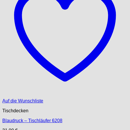
Auf die Wunschliste
Tischdecken
Blaudruck – Tischläufer 6208