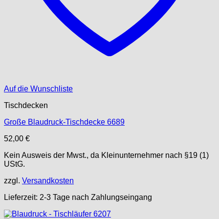
Auf die Wunschliste
Tischdecken
Große Blaudruck-Tischdecke 6689
52,00
€
Kein Ausweis der Mwst., da Kleinunternehmer nach §19 (1)
UStG.
zzgl.
Versandkosten
Lieferzeit:
2-3 Tage nach Zahlungseingang