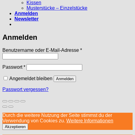
Kissen
Musterstücke – Einzelstücke
Anmelden
Newsletter
Anmelden
Erforderlich
Benutzername oder E-Mail-Adresse
*
Erforderlich
Passwort
*
Angemeldet bleiben
Anmelden
Passwort vergessen?
Durch die weitere Nutzung der Seite stimmst du der
Verwendung von Cookies zu.
Weitere Informationen
Akzeptieren