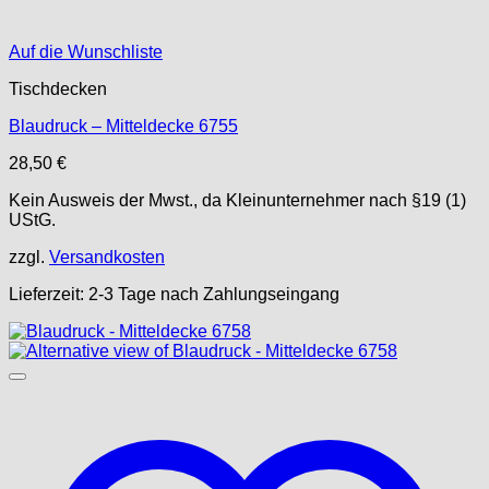
Auf die Wunschliste
Tischdecken
Blaudruck – Mitteldecke 6755
28,50
€
Kein Ausweis der Mwst., da Kleinunternehmer nach §19 (1)
UStG.
zzgl.
Versandkosten
Lieferzeit:
2-3 Tage nach Zahlungseingang