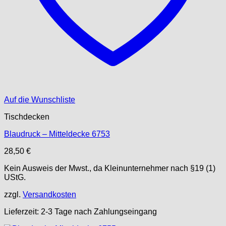
Auf die Wunschliste
Tischdecken
Blaudruck – Mitteldecke 6753
28,50
€
Kein Ausweis der Mwst., da Kleinunternehmer nach §19 (1)
UStG.
zzgl.
Versandkosten
Lieferzeit:
2-3 Tage nach Zahlungseingang