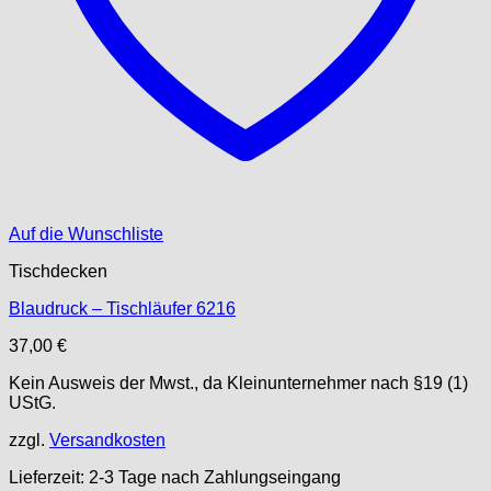
Auf die Wunschliste
Tischdecken
Blaudruck – Tischläufer 6216
37,00
€
Kein Ausweis der Mwst., da Kleinunternehmer nach §19 (1)
UStG.
zzgl.
Versandkosten
Lieferzeit:
2-3 Tage nach Zahlungseingang