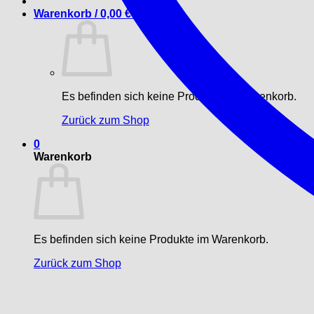
Warenkorb /
0,00
€
0
Es befinden sich keine Produkte im Warenkorb.
Zurück zum Shop
0
Warenkorb
Es befinden sich keine Produkte im Warenkorb.
Zurück zum Shop