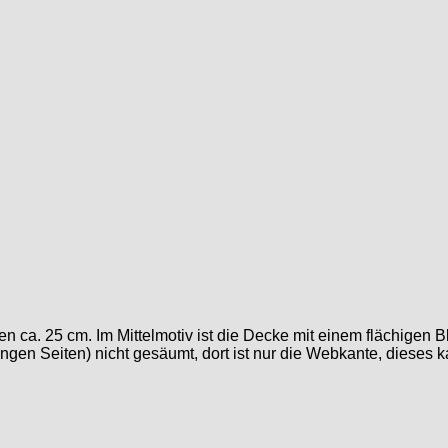
en ca. 25 cm. Im Mittelmotiv ist die Decke mit einem flächigen
langen Seiten) nicht gesäumt, dort ist nur die Webkante, dieses