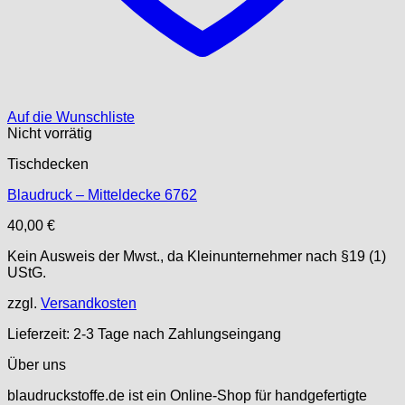
Auf die Wunschliste
Nicht vorrätig
Tischdecken
Blaudruck – Mitteldecke 6762
40,00
€
Kein Ausweis der Mwst., da Kleinunternehmer nach §19 (1)
UStG.
zzgl.
Versandkosten
Lieferzeit:
2-3 Tage nach Zahlungseingang
Über uns
blaudruckstoffe.de ist ein Online-Shop für handgefertigte