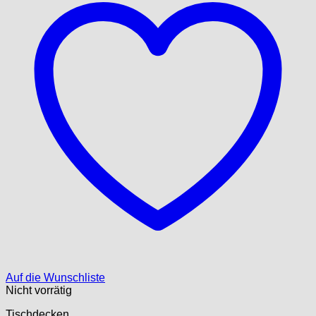
Auf die Wunschliste
Nicht vorrätig
Tischdecken