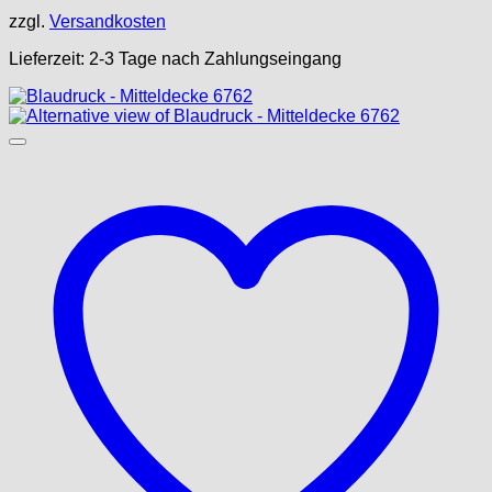
zzgl.
Versandkosten
Lieferzeit:
2-3 Tage nach Zahlungseingang