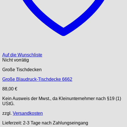
Auf die Wunschliste
Nicht vorrätig
Große Tischdecken
Große Blaudruck-Tischdecke 6662
88,00
€
Kein Ausweis der Mwst., da Kleinunternehmer nach §19 (1)
UStG.
zzgl.
Versandkosten
Lieferzeit:
2-3 Tage nach Zahlungseingang