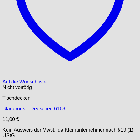
Auf die Wunschliste
Nicht vorrätig
Tischdecken
Blaudruck – Deckchen 6168
11,00
€
Kein Ausweis der Mwst., da Kleinunternehmer nach §19 (1)
UStG.