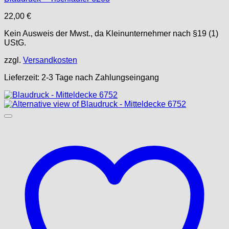
22,00
€
Kein Ausweis der Mwst., da Kleinunternehmer nach §19 (1)
UStG.
zzgl.
Versandkosten
Lieferzeit:
2-3 Tage nach Zahlungseingang