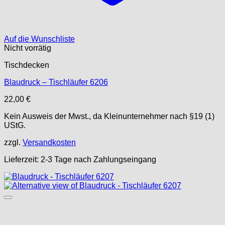
Auf die Wunschliste
Nicht vorrätig
Tischdecken
Blaudruck – Tischläufer 6206
22,00
€
Kein Ausweis der Mwst., da Kleinunternehmer nach §19 (1)
UStG.
zzgl.
Versandkosten
Lieferzeit:
2-3 Tage nach Zahlungseingang