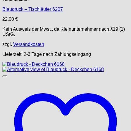
Blaudruck – Tischläufer 6207
22,00
€
Kein Ausweis der Mwst., da Kleinunternehmer nach §19 (1)
UStG.
zzgl.
Versandkosten
Lieferzeit:
2-3 Tage nach Zahlungseingang