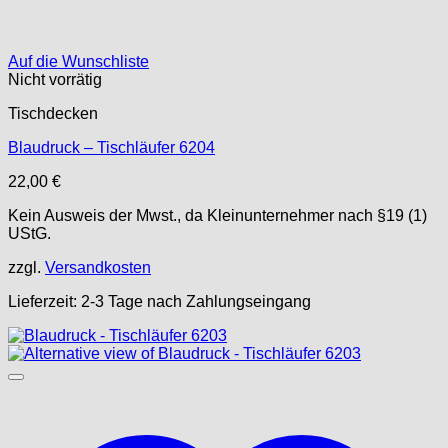
Auf die Wunschliste
Nicht vorrätig
Tischdecken
Blaudruck – Tischläufer 6204
22,00
€
Kein Ausweis der Mwst., da Kleinunternehmer nach §19 (1)
UStG.
zzgl.
Versandkosten
Lieferzeit:
2-3 Tage nach Zahlungseingang