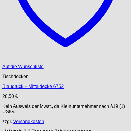
Auf die Wunschliste
Tischdecken
Blaudruck – Mitteldecke 6752
28,50
€
Kein Ausweis der Mwst., da Kleinunternehmer nach §19 (1)
UStG.
zzgl.
Versandkosten