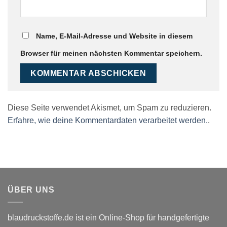
Name, E-Mail-Adresse und Website in diesem
Browser für meinen nächsten Kommentar speichern.
Diese Seite verwendet Akismet, um Spam zu reduzieren.
Erfahre, wie deine Kommentardaten verarbeitet werden.
.
ÜBER UNS
blaudruckstoffe.de ist ein Online-Shop für handgefertigte