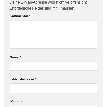
Deine E-Mail-Adresse wird nicht veröffentlicht.
Erforderliche Felder sind mit
*
markiert
Kommentar
*
Name
*
E-Mail-Adresse
*
Website