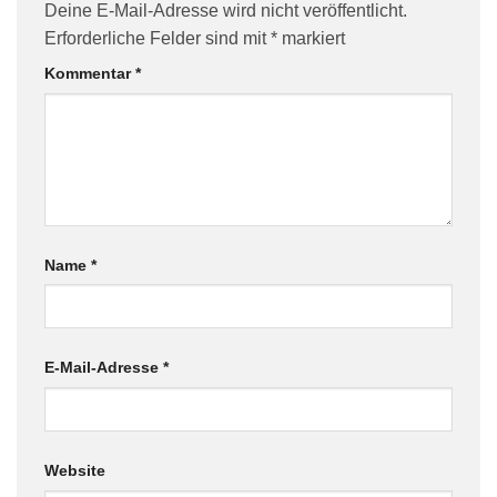
Deine E-Mail-Adresse wird nicht veröffentlicht.
Erforderliche Felder sind mit
*
markiert
Kommentar
*
Name
*
E-Mail-Adresse
*
Website