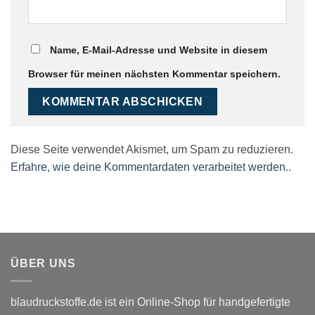
Name, E-Mail-Adresse und Website in diesem
Browser für meinen nächsten Kommentar speichern.
Diese Seite verwendet Akismet, um Spam zu reduzieren.
Erfahre, wie deine Kommentardaten verarbeitet werden.
.
ÜBER UNS
blaudruckstoffe.de ist ein Online-Shop für handgefertigte