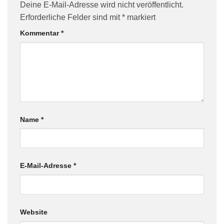
Deine E-Mail-Adresse wird nicht veröffentlicht.
Erforderliche Felder sind mit
*
markiert
Kommentar
*
Name
*
E-Mail-Adresse
*
Website