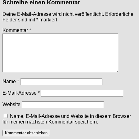
Schreibe einen Kommentar
Deine E-Mail-Adresse wird nicht veröffentlicht.
Erforderliche
Felder sind mit
*
markiert
Kommentar
*
Name
*
E-Mail-Adresse
*
Website
Name, E-Mail-Adresse und Website in diesem Browser
für meinen nächsten Kommentar speichern.