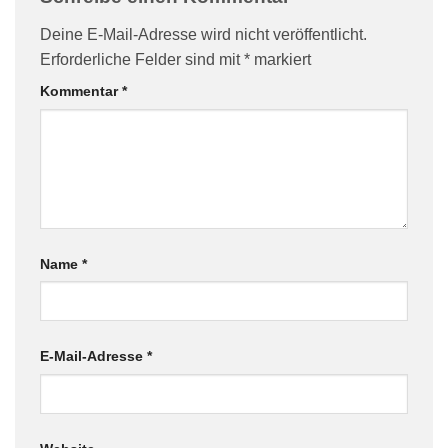
Deine E-Mail-Adresse wird nicht veröffentlicht.
Erforderliche Felder sind mit
*
markiert
Kommentar
*
Name
*
E-Mail-Adresse
*