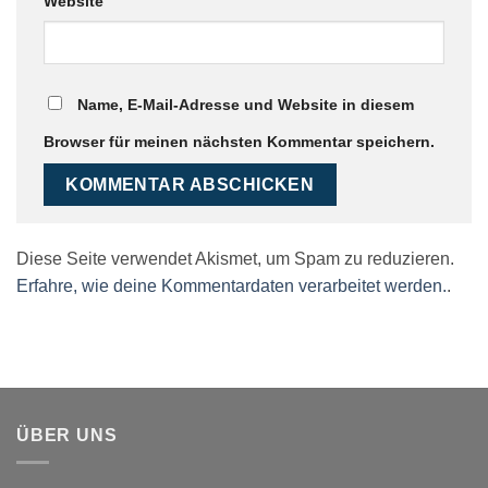
Website
Name, E-Mail-Adresse und Website in diesem
Browser für meinen nächsten Kommentar speichern.
Diese Seite verwendet Akismet, um Spam zu reduzieren.
Erfahre, wie deine Kommentardaten verarbeitet werden.
.
ÜBER UNS