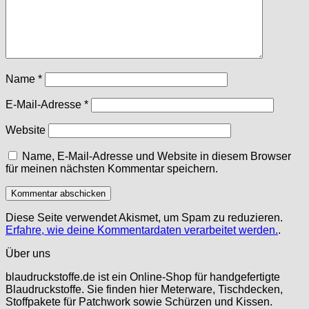
Name
*
E-Mail-Adresse
*
Website
Name, E-Mail-Adresse und Website in diesem Browser
für meinen nächsten Kommentar speichern.
Diese Seite verwendet Akismet, um Spam zu reduzieren.
Erfahre, wie deine Kommentardaten verarbeitet werden.
.
Über uns
blaudruckstoffe.de ist ein Online-Shop für handgefertigte
Blaudruckstoffe. Sie finden hier Meterware, Tischdecken,
Stoffpakete für Patchwork sowie Schürzen und Kissen.