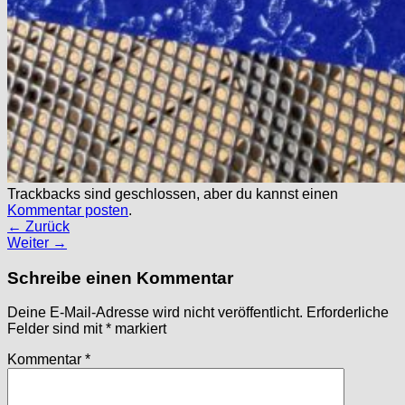
Zurück zum Shop
Trackbacks sind geschlossen, aber du kannst einen
Kommentar posten
.
←
Zurück
Weiter
→
Schreibe einen Kommentar
Deine E-Mail-Adresse wird nicht veröffentlicht.
Erforderliche
Felder sind mit
*
markiert
Kommentar
*