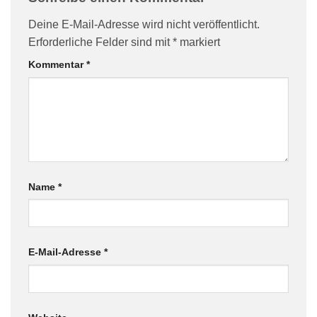
Deine E-Mail-Adresse wird nicht veröffentlicht.
Erforderliche Felder sind mit
*
markiert
Kommentar
*
Name
*
E-Mail-Adresse
*