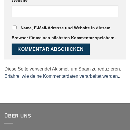
Website
Name, E-Mail-Adresse und Website in diesem
Browser für meinen nächsten Kommentar speichern.
Diese Seite verwendet Akismet, um Spam zu reduzieren.
Erfahre, wie deine Kommentardaten verarbeitet werden.
.
ÜBER UNS